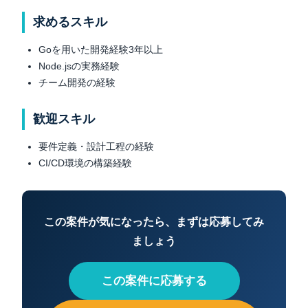
求めるスキル
Goを用いた開発経験3年以上
Node.jsの実務経験
チーム開発の経験
歓迎スキル
要件定義・設計工程の経験
CI/CD環境の構築経験
この案件が気になったら、まずは応募してみ
ましょう
この案件に応募する