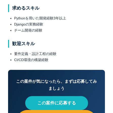
求めるスキル
Pythonを用いた開発経験3年以上
Djangoの実務経験
チーム開発の経験
歓迎スキル
要件定義・設計工程の経験
CI/CD環境の構築経験
この案件が気になったら、まずは応募してみ
ましょう
この案件に応募する