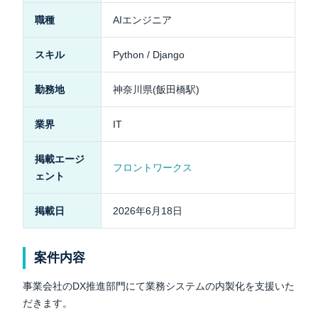
職種
AIエンジニア
スキル
Python / Django
勤務地
神奈川県(飯田橋駅)
業界
IT
掲載エージ
フロントワークス
ェント
掲載日
2026年6月18日
案件内容
事業会社のDX推進部門にて業務システムの内製化を支援いた
だきます。