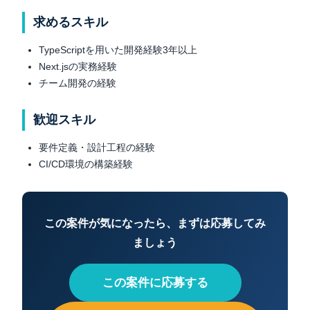
求めるスキル
TypeScriptを用いた開発経験3年以上
Next.jsの実務経験
チーム開発の経験
歓迎スキル
要件定義・設計工程の経験
CI/CD環境の構築経験
この案件が気になったら、まずは応募してみ
ましょう
この案件に応募する