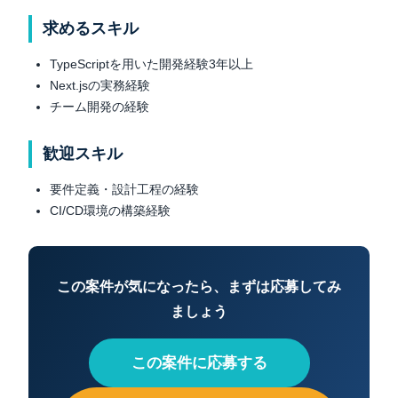
求めるスキル
TypeScriptを用いた開発経験3年以上
Next.jsの実務経験
チーム開発の経験
歓迎スキル
要件定義・設計工程の経験
CI/CD環境の構築経験
この案件が気になったら、まずは応募してみ
ましょう
この案件に応募する