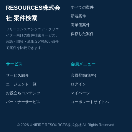
RESOURCES株式会
すべての案件
新着案件
社 案件検索
高単価案件
フリーランスエンジニア・クリエ
保存した案件
イター向けの案件検索サービス。
言語・職種・単価など幅広い条件
で案件を比較できます。
サービス
会員メニュー
サービス紹介
会員登録(無料)
エージェント一覧
ログイン
お役立ちコンテンツ
マイページ
パートナーサービス
コーポレートサイトへ
© 2026 UNIFIRE RESOURCES株式会社 All Rights Reserved.