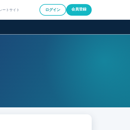
会員登録
ログイン
レートサイト