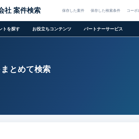
株式会社 案件検索
保存した案件
保存した検索条件
コーポ
ントを探す
お役立ちコンテンツ
パートナーサービス
をまとめて検索