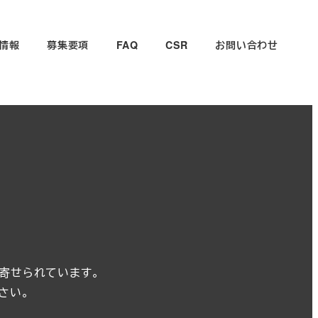
情報
募集要項
FAQ
CSR
お問い合わせ
が寄せられています。
さい。