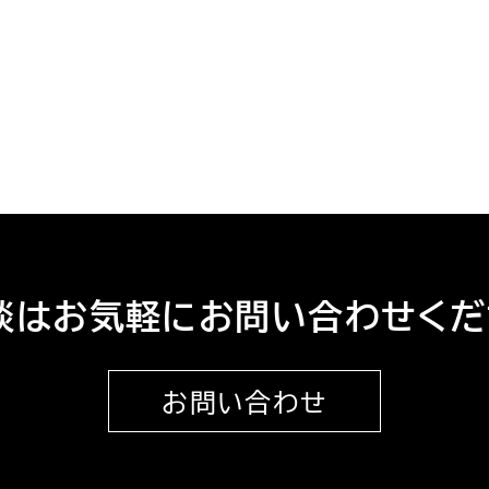
談はお気軽にお問い合わせくだ
お問い合わせ