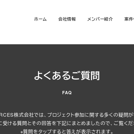
ホーム
会社情報
メンバー紹介
案件
よくあるご質問
FAQ
ESOURCES株式会社では、プロジェクト参加に関する多くの疑問
に受ける質問とその回答を下記にまとめましたので、ご覧くだ
※質問をタップすると答えが表示されます。