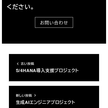
ください。
お問い合わせ
古い投稿
S/4HANA導入支援プロジェクト
新しい投稿
生成AIエンジニアプロジェクト