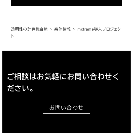
透明性の計算機自然
案件情報
mcframe導入プロジェク
ト
ご相談はお気軽にお問い合わせく
ださい。
お問い合わせ