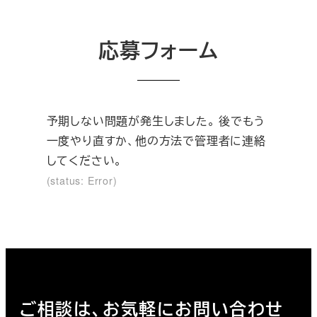
応募フォーム
予期しない問題が発生しました。 後でもう
一度やり直すか、他の方法で管理者に連絡
してください。
(status: Error)
ご相談は、お気軽にお問い合わせ