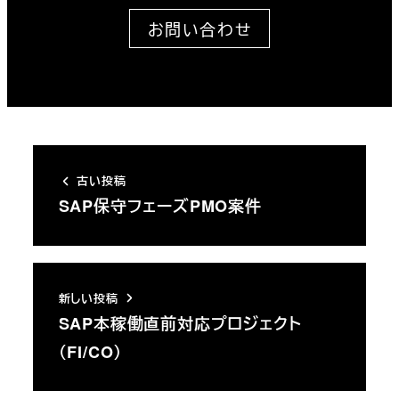
お問い合わせ
古い投稿
SAP保守フェーズPMO案件
新しい投稿
SAP本稼働直前対応プロジェクト
（FI/CO）