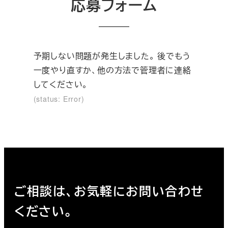
応募フォーム
予期しない問題が発生しました。 後でもう
一度やり直すか、他の方法で管理者に連絡
してください。
(status: Error)
ご相談は、お気軽にお問い合わせ
ください。