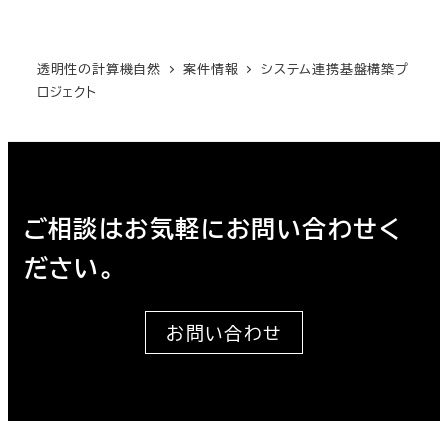
透明性の計算機自然
案件情報
システム連携基盤構築プ
ロジェクト
ご相談はお気軽にお問い合わせく
ださい。
お問い合わせ