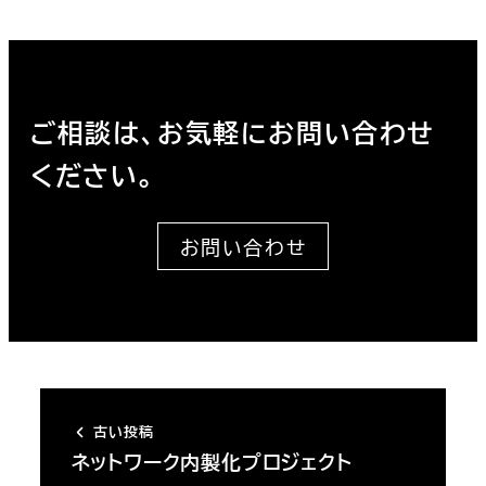
ご相談は、お気軽にお問い合わせ
ください。
お問い合わせ
古い投稿
ネットワーク内製化プロジェクト