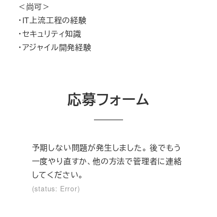
＜尚可＞
・IT上流工程の経験
・セキュリティ知識
・アジャイル開発経験
応募フォーム
予期しない問題が発生しました。 後でもう
一度やり直すか、他の方法で管理者に連絡
してください。
(status: Error)