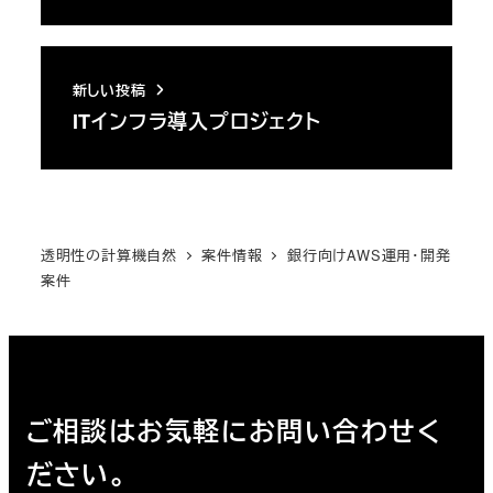
新しい投稿
ITインフラ導入プロジェクト
透明性の計算機自然
案件情報
銀行向けAWS運用・開発
案件
ご相談はお気軽にお問い合わせく
ださい。